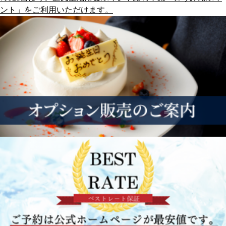
ント」をご利用いただけます。