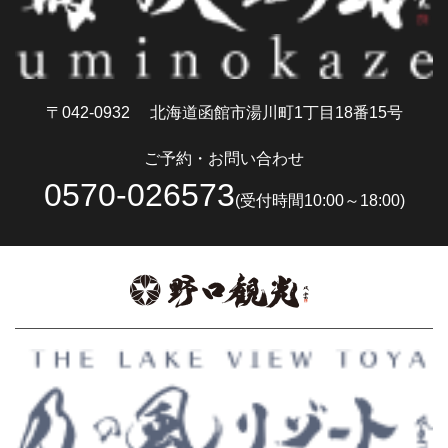
〒042-0932
北海道函館市湯川町1丁目18番15号
ご予約・お問い合わせ
0570-026573
(受付時間10:00～18:00)