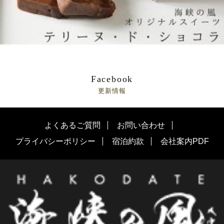
Facebook
更新情報
よくあるご質問
お問い合わせ
プライバシーポリシー
宿泊約款
会社案内PDF