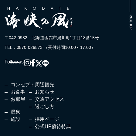
PAGE TOP
〒042-0932 北海道函館市湯川町1丁目18番15号
TEL：0570-026573 （受付時間10:00～17:00）
Follow us
コンセプト
周辺観光
お食事
お知らせ
お部屋
交通アクセス
過ごし方
温泉
施設
採用ページ
公式HP優待特典