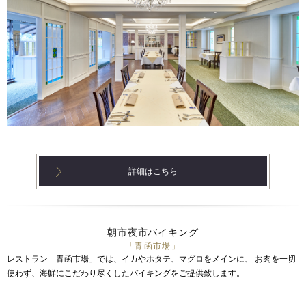
詳細はこちら
朝市夜市バイキング
「青函市場」
レストラン「青函市場」では、イカやホタテ、マグロをメインに、
お肉を一切
使わず、海鮮にこだわり尽くしたバイキングをご提供致します。