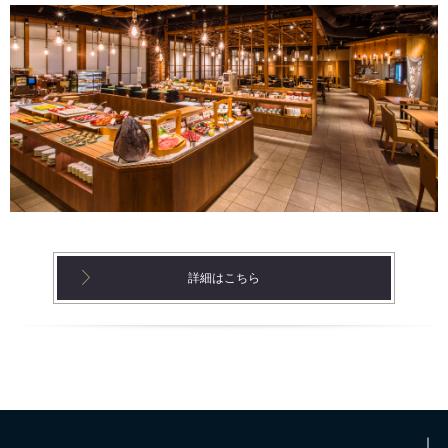
詳細はこちら