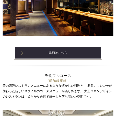
詳細はこちら
洋食フルコース
「函館銀座軒」
昔の西洋レストランメニューにあるような懐かしい料理と、
奥深いフレンチが
加わった新しいスタイルのコースメニューが楽しめます。
大正ロマンデザイン
のレストランは、柔らかな色調で統一した落ち着いた空間です。