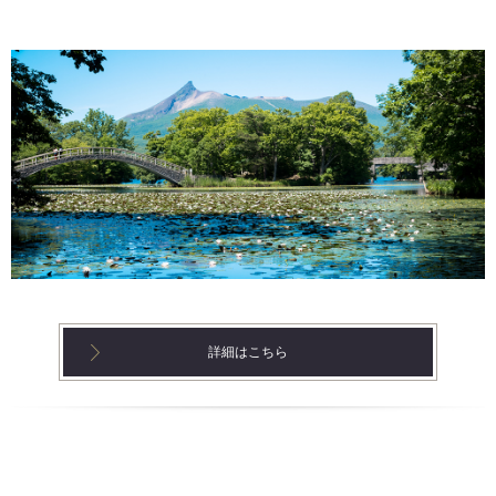
詳細はこちら