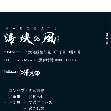
PAGE TOP
〒042-0932 北海道函館市湯川町1丁目18番15号
TEL：0570-026573 （受付時間10:00～17:00）
Follow us
コンセプト
周辺観光
お食事
お知らせ
お部屋
交通アクセス
過ごし方