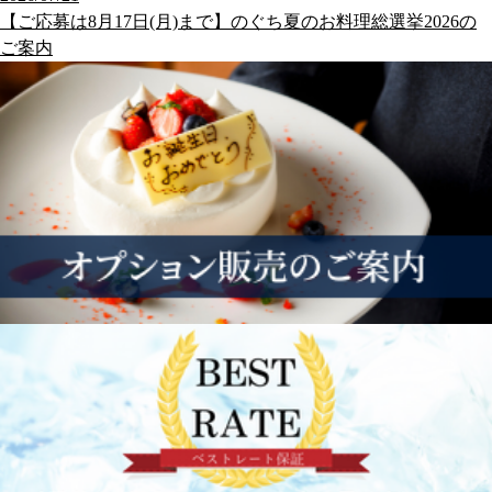
【ご応募は8月17日(月)まで】のぐち夏のお料理総選挙2026の
ご案内