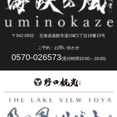
〒042-0932
北海道函館市湯川町1丁目18番15号
ご予約・お問い合わせ
0570-026573
(受付時間10:00～18:00)