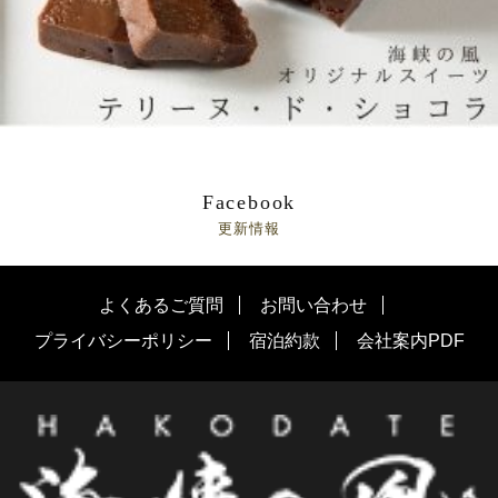
Facebook
更新情報
よくあるご質問
お問い合わせ
プライバシーポリシー
宿泊約款
会社案内PDF