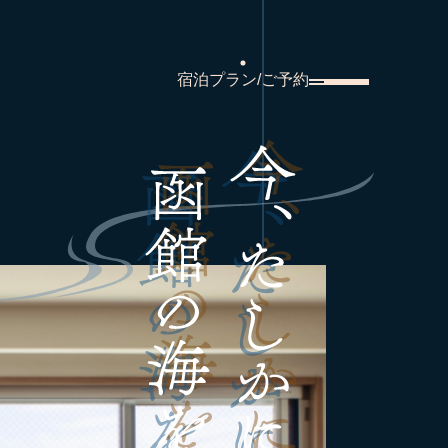
宿泊プラン/ご予約