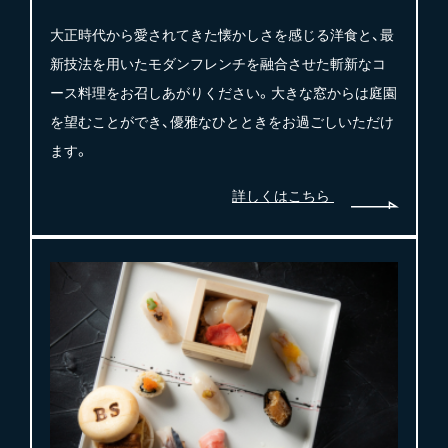
大正時代から愛されてきた懐かしさを感じる洋食と、最
新技法を用いたモダンフレンチを融合させた斬新なコ
ース料理をお召しあがりください。大きな窓からは庭園
を望むことができ、優雅なひとときをお過ごしいただけ
ます。
詳しくはこちら