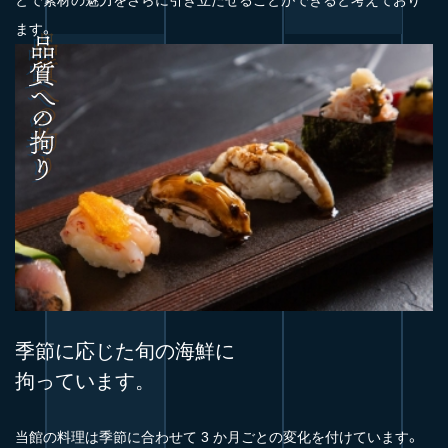
とで素材の魅力をさらに引き立たせることができると考えており
ます。
季節に応じた旬の海鮮に
拘っています。
当館の料理は季節に合わせて 3 か月ごとの変化を付けています。