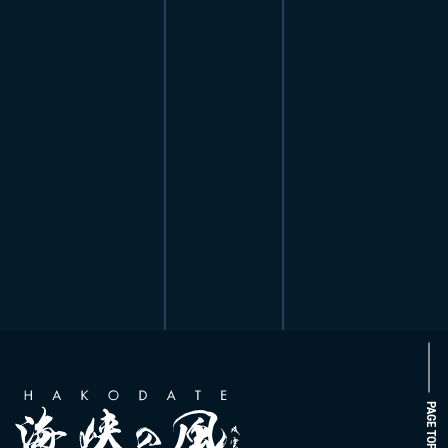
PAGE TOP