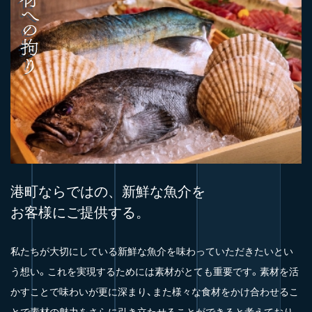
港町ならではの、新鮮な魚介を
お客様にご提供する。
私たちが大切にしている新鮮な魚介を味わっていただきたいとい
う想い。これを実現するためには素材がとても重要です。素材を活
かすことで味わいが更に深まり、また様々な食材をかけ合わせるこ