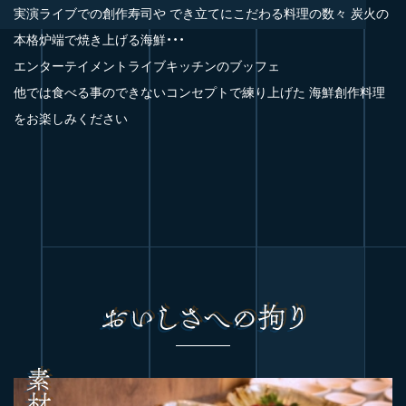
実演ライブでの創作寿司や
でき立てにこだわる料理の数々
炭火の
本格炉端で焼き上げる海鮮・・・
エンターテイメントライブキッチンのブッフェ
他では食べる事のできないコンセプトで練り上げた
海鮮創作料理
をお楽しみください