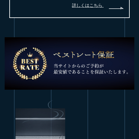
詳しくはこちら