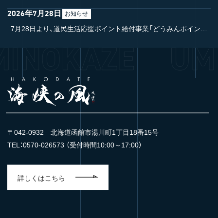
2026年7月28日
お知らせ
7月28日より、道民生活応援ポイント給付事業「どうみんポイント」をご利用いただけます。
〒042-0932 北海道函館市湯川町1丁目18番15号
TEL：0570-026573 （受付時間10:00～17:00）
詳しくはこちら