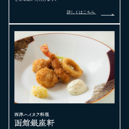
詳しくはこちら