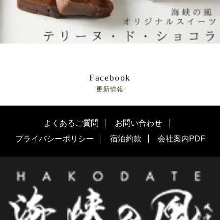
Facebook
更新情報
よくあるご質問
お問い合わせ
プライバシーポリシー
宿泊約款
会社案内PDF