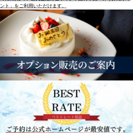
ント」をご利用いただけます。