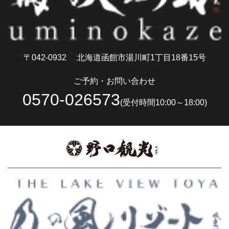
〒042-0932
北海道函館市湯川町1丁目18番15号
ご予約・お問い合わせ
0570-026573
(受付時間10:00～18:00)