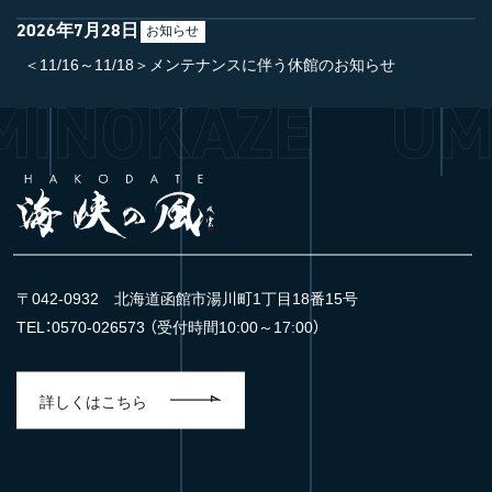
2026年7月28日
お知らせ
＜11/16～11/18＞メンテナンスに伴う休館のお知らせ
〒042-0932 北海道函館市湯川町1丁目18番15号
TEL：0570-026573 （受付時間10:00～17:00）
詳しくはこちら