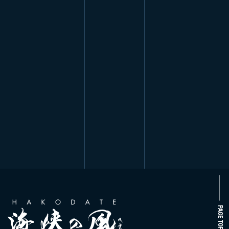
PAGE TOP