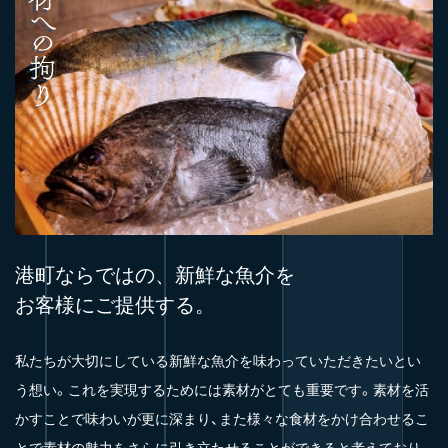
港町ならではの、新鮮な魚介を
お客様にご提供する。
私たちが大切にしている新鮮な魚介を味わっていただきたいとい
う想い。これを実現するためには素材がとても重要です。素材を活
かすことで味わいが更に深まり、また様々な食材をかけ合わせるこ