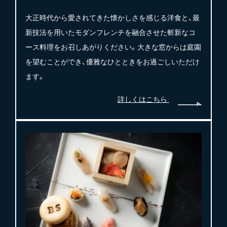
大正時代から愛されてきた懐かしさを感じる洋食と、最
新技法を用いたモダンフレンチを融合させた斬新なコ
ース料理をお召しあがりください。大きな窓からは庭園
を望むことができ、優雅なひとときをお過ごしいただけ
ます。
詳しくはこちら