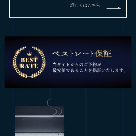
詳しくはこちら