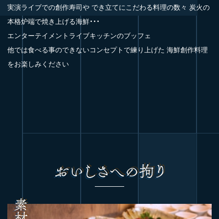
実演ライブでの創作寿司や
でき立てにこだわる料理の数々
炭火の
本格炉端で焼き上げる海鮮・・・
エンターテイメントライブキッチンのブッフェ
他では食べる事のできないコンセプトで練り上げた
海鮮創作料理
をお楽しみください