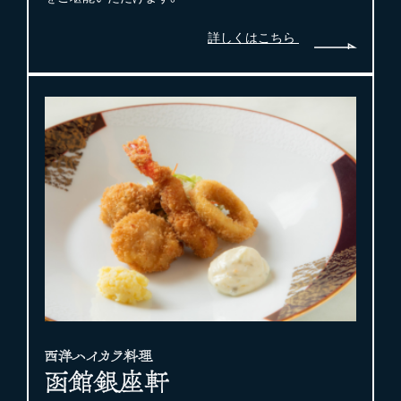
詳しくはこちら