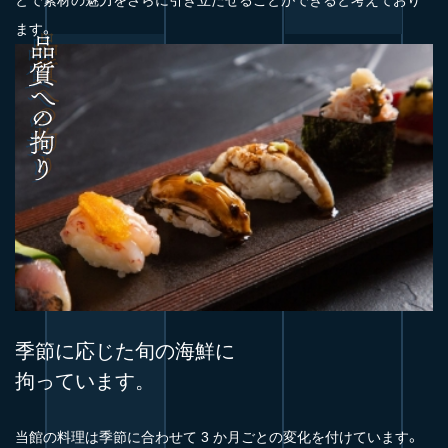
とで素材の魅力をさらに引き立たせることができると考えており
ます。
季節に応じた旬の海鮮に
拘っています。
当館の料理は季節に合わせて 3 か月ごとの変化を付けています。