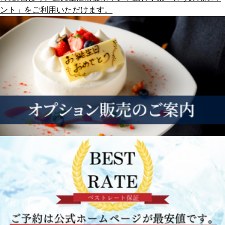
ント」をご利用いただけます。