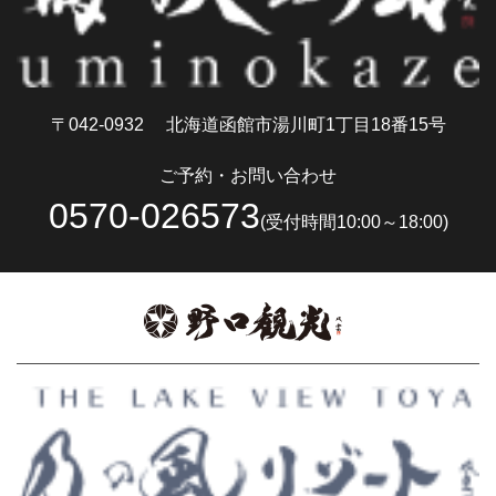
〒042-0932
北海道函館市湯川町1丁目18番15号
ご予約・お問い合わせ
0570-026573
(受付時間10:00～18:00)