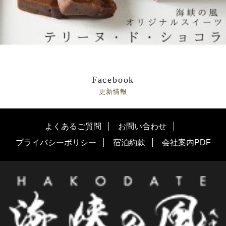
Facebook
更新情報
よくあるご質問
お問い合わせ
プライバシーポリシー
宿泊約款
会社案内PDF