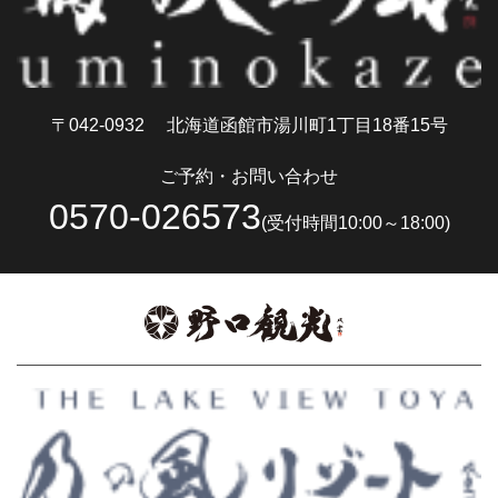
〒042-0932
北海道函館市湯川町1丁目18番15号
ご予約・お問い合わせ
0570-026573
(受付時間10:00～18:00)