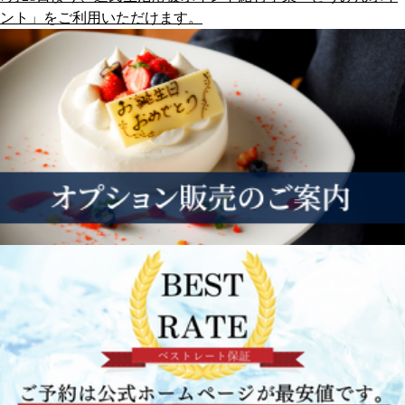
ント」をご利用いただけます。