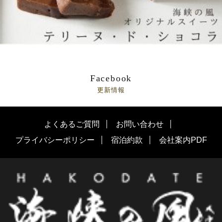
Facebook
更新情報
よくあるご質問
お問い合わせ
プライバシーポリシー
宿泊約款
会社案内PDF