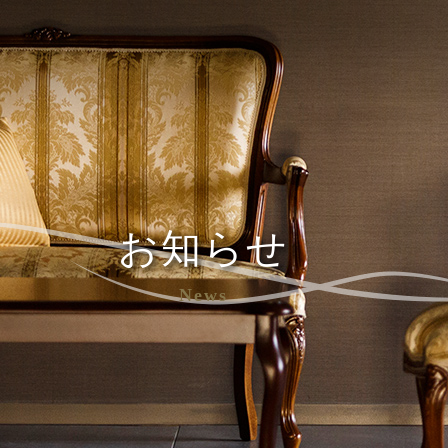
お知らせ
News