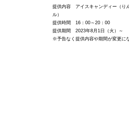
提供内容 アイスキャンディー（り
ル）
提供時間 16：00～20：00
提供期間 2023年8月1日（火）～
※予告なく提供内容や期間が変更に