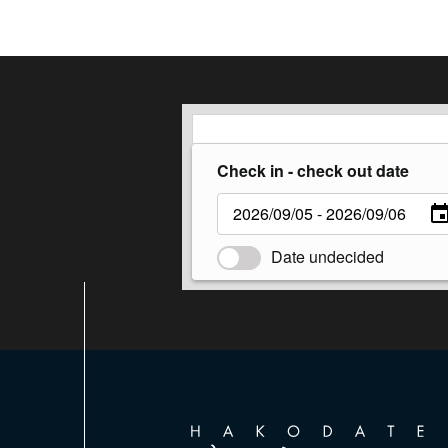
Check in - check out date
Date undecided