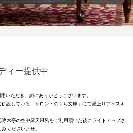
ディー提供中
ご利用いただき、誠にありがとうございます。
売店に併設している「サロン・のぐち文庫」にて湯上りアイスキ
。
元啄木亭の空中露天風呂をご利用頂いた後にライトアップさ
しみくださいませ。