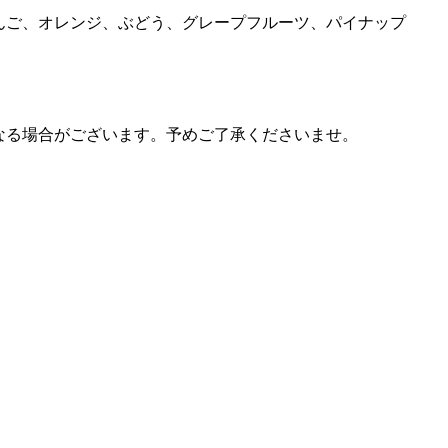
んご、オレンジ、ぶどう、グレープフルーツ、パイナップ
なる場合がございます。予めご了承くださいませ。