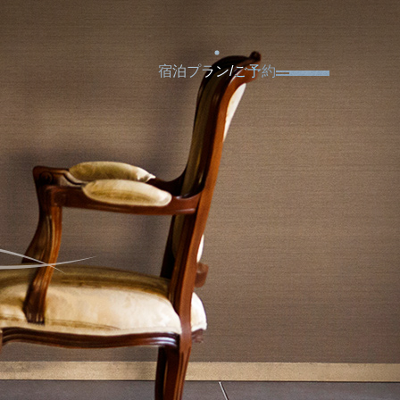
宿泊プラン/ご予約